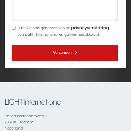
privacyverklaring
Ik heb kennis genomen van de
van LIGHT International en ga hiermee akkoord.
Verzenden
LIGHT International
Robert Peereboomweg 7
2031 BC Haarlem
Nederland