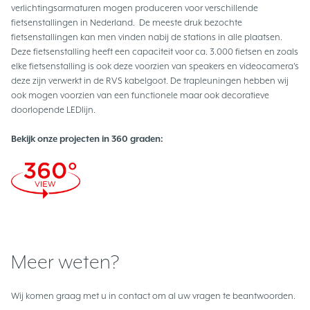
verlichtingsarmaturen mogen produceren voor verschillende
fietsenstallingen in Nederland. De meeste druk bezochte
fietsenstallingen kan men vinden nabij de stations in alle plaatsen.
Deze fietsenstalling heeft een capaciteit voor ca. 3.000 fietsen en zoals
elke fietsenstalling is ook deze voorzien van speakers en videocamera's
deze zijn verwerkt in de RVS kabelgoot. De trapleuningen hebben wij
ook mogen voorzien van een functionele maar ook decoratieve
doorlopende LEDlijn.
Bekijk onze projecten in 360 graden:
Meer weten?
Wij komen graag met u in contact om al uw vragen te beantwoorden.