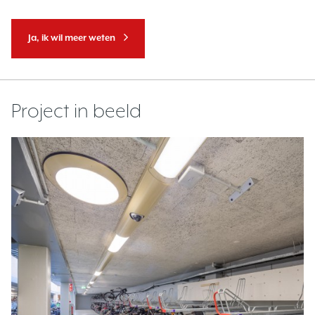
Ja, ik wil meer weten
Project in beeld