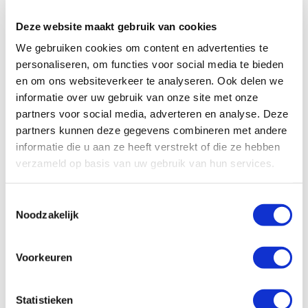
Deze website maakt gebruik van cookies
We gebruiken cookies om content en advertenties te
personaliseren, om functies voor social media te bieden
en om ons websiteverkeer te analyseren. Ook delen we
informatie over uw gebruik van onze site met onze
partners voor social media, adverteren en analyse. Deze
partners kunnen deze gegevens combineren met andere
informatie die u aan ze heeft verstrekt of die ze hebben
verzameld op basis van uw gebruik van hun services.
Toestemmingsselectie
Noodzakelijk
Voorkeuren
Statistieken