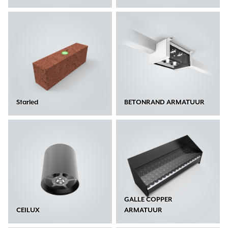
Starled
BETONRAND ARMATUUR
GALLE COPPER
CEILUX
ARMATUUR