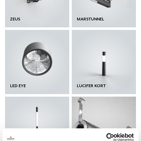
ZEUS
MARSTUNNEL
LED EYE
LUCIFER KORT