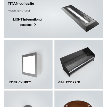
TITAN collectie
Made in Holland
LIGHT International
collectie
LEDBRICK SPEC
GALLECOPPER