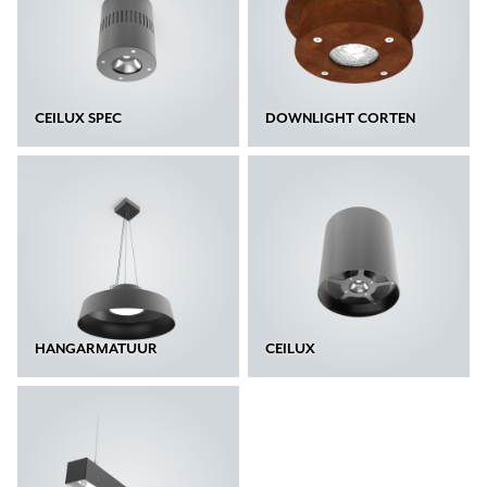
CEILUX SPEC
DOWNLIGHT CORTEN
HANGARMATUUR
CEILUX