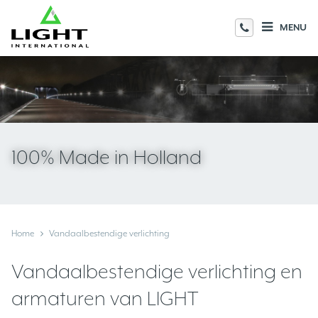
MENU
100% Made in Holland
Home
Vandaalbestendige verlichting
Vandaalbestendige verlichting en
armaturen van LIGHT