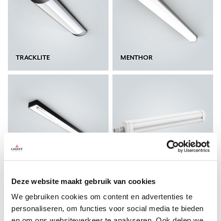
TRACKLITE
MENTHOR
EASYLUX
TRIBUC
Deze website maakt gebruik van cookies
We gebruiken cookies om content en advertenties te
personaliseren, om functies voor social media te bieden
en om ons websiteverkeer te analyseren. Ook delen we