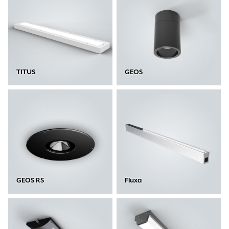
TITUS
GEOS
GEOS RS
Fluxa