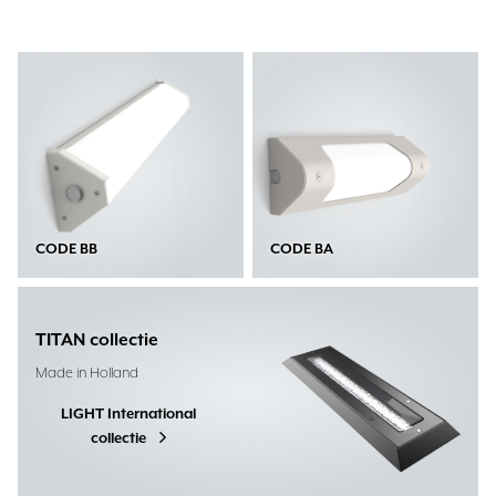
CODE BB
CODE BA
TITAN collectie
Made in Holland
LIGHT International
collectie