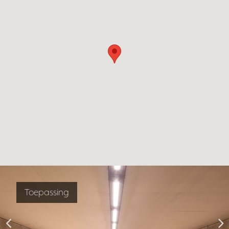
Toepassing