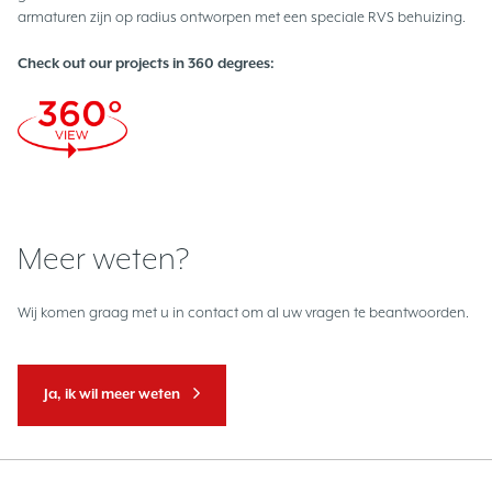
armaturen zijn op radius ontworpen met een speciale RVS behuizing.
Check out our projects in 360 degrees:
Meer weten?
Wij komen graag met u in contact om al uw vragen te beantwoorden.
Ja, ik wil meer weten