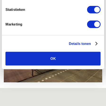
Statistieken
Marketing
Details tonen
OK