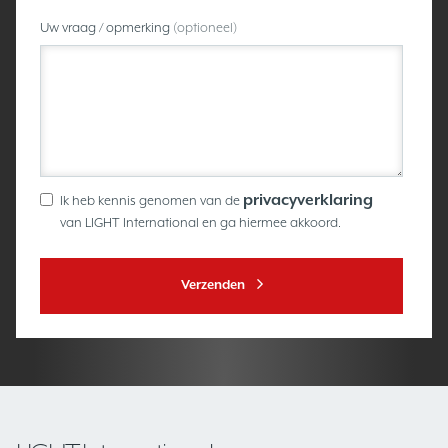
Uw vraag / opmerking
(optioneel)
privacyverklaring
Ik heb kennis genomen van de
van LIGHT International en ga hiermee akkoord.
Verzenden