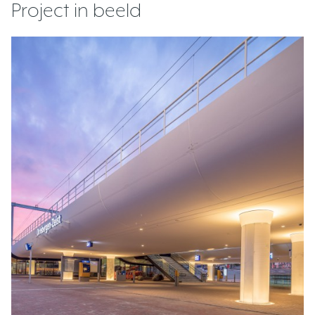
Project in beeld