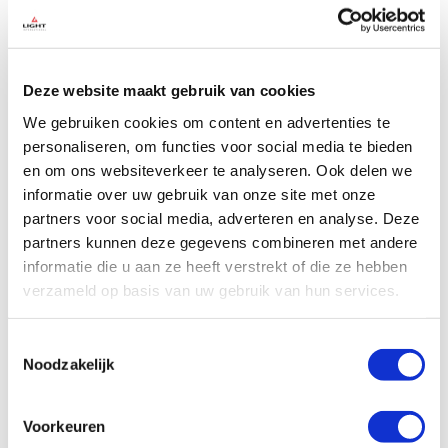
Deze website maakt gebruik van cookies
We gebruiken cookies om content en advertenties te
personaliseren, om functies voor social media te bieden
en om ons websiteverkeer te analyseren. Ook delen we
informatie over uw gebruik van onze site met onze
partners voor social media, adverteren en analyse. Deze
partners kunnen deze gegevens combineren met andere
informatie die u aan ze heeft verstrekt of die ze hebben
verzameld op basis van uw gebruik van hun services.
Toestemmingsselectie
Noodzakelijk
Voorkeuren