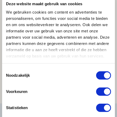
Deze website maakt gebruik van cookies
We gebruiken cookies om content en advertenties te
personaliseren, om functies voor social media te bieden
en om ons websiteverkeer te analyseren. Ook delen we
informatie over uw gebruik van onze site met onze
partners voor social media, adverteren en analyse. Deze
partners kunnen deze gegevens combineren met andere
informatie die u aan ze heeft verstrekt of die ze hebben
verzameld op basis van uw gebruik van hun services.
Toestemmingsselectie
Noodzakelijk
Voorkeuren
Statistieken
Product