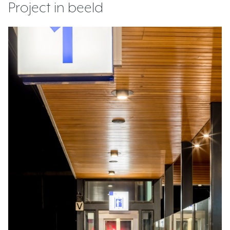
Project in beeld