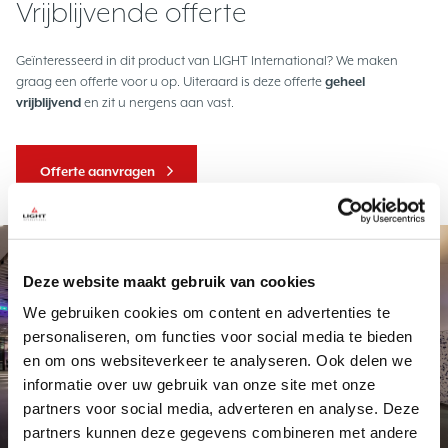
Vrijblijvende offerte
Geïnteresseerd in dit product van LIGHT International? We maken
graag een offerte voor u op. Uiteraard is deze offerte
geheel
vrijblijvend
en zit u nergens aan vast.
Offerte aanvragen
Project
Deze website maakt gebruik van cookies
We gebruiken cookies om content en advertenties te
personaliseren, om functies voor social media te bieden
en om ons websiteverkeer te analyseren. Ook delen we
informatie over uw gebruik van onze site met onze
partners voor social media, adverteren en analyse. Deze
Exclusief maatwerk
Station Delft
partners kunnen deze gegevens combineren met andere