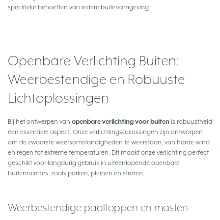
specifieke behoeften van iedere buitenomgeving.
Openbare Verlichting Buiten:
Weerbestendige en Robuuste
Lichtoplossingen
Bij het ontwerpen van
openbare verlichting voor buiten
is robuustheid
een essentieel aspect. Onze verlichtingsoplossingen zijn ontworpen
om de zwaarste weersomstandigheden te weerstaan, van harde wind
en regen tot extreme temperaturen. Dit maakt onze verlichting perfect
geschikt voor langdurig gebruik in uiteenlopende openbare
buitenruimtes, zoals parken, pleinen en straten.
Weerbestendige paaltoppen en masten