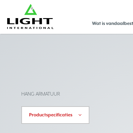
Wat is vandaalbest
HANG ARMATUUR
Productspecificaties