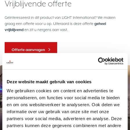
Vrijblijvende offerte
Geïnteresseerd in dit product van LIGHT International? We maken
graag een offerte voor u op. Uiteraard is deze offerte
geheel
vrijblijvend
en zit u nergens aan vast.
Offerte aanvragen
Project
Deze website maakt gebruik van cookies
We gebruiken cookies om content en advertenties te
personaliseren, om functies voor social media te bieden
en om ons websiteverkeer te analyseren. Ook delen we
informatie over uw gebruik van onze site met onze
partners voor social media, adverteren en analyse. Deze
Exclusief maatwerk
Station Delft
partners kunnen deze gegevens combineren met andere