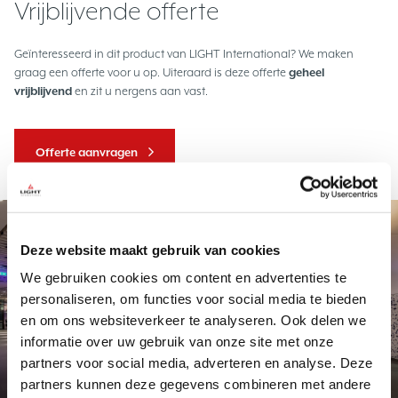
Vrijblijvende offerte
Geïnteresseerd in dit product van LIGHT International? We maken
graag een offerte voor u op. Uiteraard is deze offerte
geheel
vrijblijvend
en zit u nergens aan vast.
Offerte aanvragen
Project
Deze website maakt gebruik van cookies
We gebruiken cookies om content en advertenties te
personaliseren, om functies voor social media te bieden
en om ons websiteverkeer te analyseren. Ook delen we
informatie over uw gebruik van onze site met onze
partners voor social media, adverteren en analyse. Deze
Exclusief maatwerk
Station Delft
partners kunnen deze gegevens combineren met andere