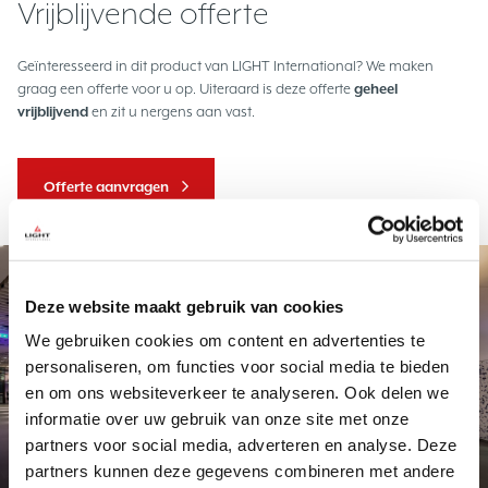
Vrijblijvende offerte
Geïnteresseerd in dit product van LIGHT International? We maken
graag een offerte voor u op. Uiteraard is deze offerte
geheel
vrijblijvend
en zit u nergens aan vast.
Offerte aanvragen
Project
Deze website maakt gebruik van cookies
We gebruiken cookies om content en advertenties te
personaliseren, om functies voor social media te bieden
en om ons websiteverkeer te analyseren. Ook delen we
informatie over uw gebruik van onze site met onze
partners voor social media, adverteren en analyse. Deze
Exclusief maatwerk
Station Delft
partners kunnen deze gegevens combineren met andere