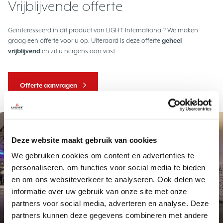
Vrijblijvende offerte
Geïnteresseerd in dit product van LIGHT International? We maken
graag een offerte voor u op. Uiteraard is deze offerte
geheel
vrijblijvend
en zit u nergens aan vast.
Offerte aanvragen
Project
Deze website maakt gebruik van cookies
We gebruiken cookies om content en advertenties te
personaliseren, om functies voor social media te bieden
en om ons websiteverkeer te analyseren. Ook delen we
informatie over uw gebruik van onze site met onze
partners voor social media, adverteren en analyse. Deze
Exclusief maatwerk
Station Delft
partners kunnen deze gegevens combineren met andere