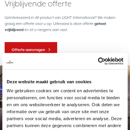
Vrijblijvende offerte
Geïnteresseerd in dit product van LIGHT International? We maken
graag een offerte voor u op. Uiteraard is deze offerte
geheel
vrijblijvend
en zit u nergens aan vast.
Offerte aanvragen
Project
Deze website maakt gebruik van cookies
We gebruiken cookies om content en advertenties te
personaliseren, om functies voor social media te bieden
en om ons websiteverkeer te analyseren. Ook delen we
informatie over uw gebruik van onze site met onze
partners voor social media, adverteren en analyse. Deze
Exclusief maatwerk
Station Delft
partners kunnen deze gegevens combineren met andere