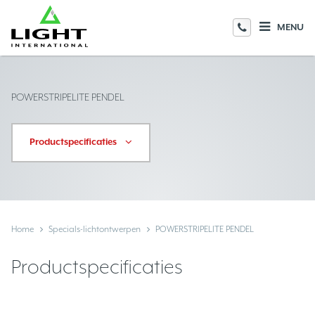
MENU
POWERSTRIPELITE PENDEL
Productspecificaties
Home
Specials-lichtontwerpen
POWERSTRIPELITE PENDEL
Productspecificaties