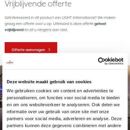
Vrijblijvende offerte
Geïnteresseerd in dit product van LIGHT International? We maken
graag een offerte voor u op. Uiteraard is deze offerte
geheel
vrijblijvend
en zit u nergens aan vast.
Offerte aanvragen
Project
Deze website maakt gebruik van cookies
We gebruiken cookies om content en advertenties te
personaliseren, om functies voor social media te bieden
en om ons websiteverkeer te analyseren. Ook delen we
informatie over uw gebruik van onze site met onze
partners voor social media, adverteren en analyse. Deze
Exclusief maatwerk
Station Delft
partners kunnen deze gegevens combineren met andere