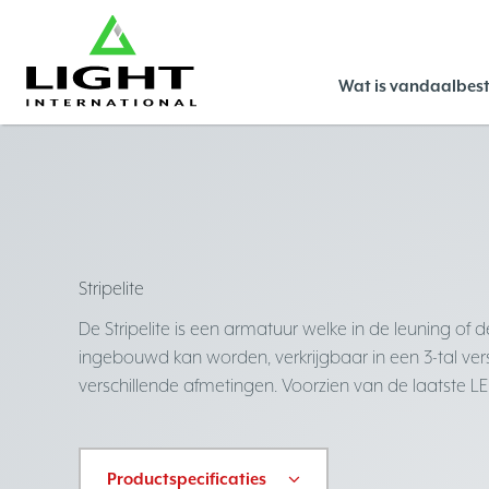
Wat is vandaalbest
Stripelite
De Stripelite is een armatuur welke in de leuning of 
ingebouwd kan worden, verkrijgbaar in een 3-tal ver
verschillende afmetingen. Voorzien van de laatste L
Productspecificaties