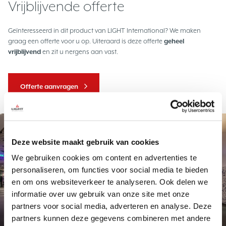
Vrijblijvende offerte
Geïnteresseerd in dit product van LIGHT International? We maken
graag een offerte voor u op. Uiteraard is deze offerte
geheel
vrijblijvend
en zit u nergens aan vast.
Offerte aanvragen
Project
Deze website maakt gebruik van cookies
We gebruiken cookies om content en advertenties te
personaliseren, om functies voor social media te bieden
en om ons websiteverkeer te analyseren. Ook delen we
informatie over uw gebruik van onze site met onze
partners voor social media, adverteren en analyse. Deze
Exclusief maatwerk
Station Delft
partners kunnen deze gegevens combineren met andere