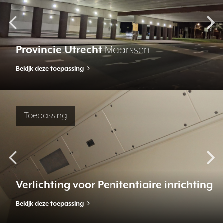
Provincie Utrecht
Maarssen
Bekijk deze toepassing
Toepassing
Verlichting voor Penitentiaire inrichting
Bekijk deze toepassing