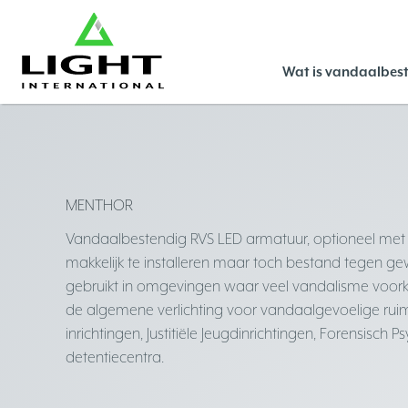
Wat is vandaalbest
MENTHOR
Vandaalbestendig RVS LED armatuur, optioneel met
makkelijk te installeren maar toch bestand tegen ge
gebruikt in omgevingen waar veel vandalisme voork
de algemene verlichting voor vandaalgevoelige ruimt
inrichtingen, Justitiële Jeugdinrichtingen, Forensisch 
detentiecentra.