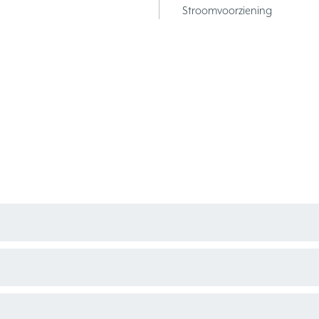
Stroomvoorziening