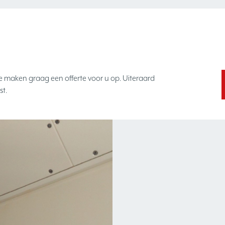
e maken graag een offerte voor u op. Uiteraard
st.