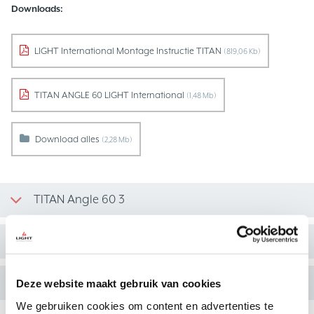
Downloads:
LIGHT International Montage Instructie TITAN
(819,06 Kb)
TITAN ANGLE 60 LIGHT International
(1,48 Mb)
Download alles
(2,28 Mb)
TITAN Angle 60 3
TITAN Angle 60 7
TITAN Angle 60 13
Deze website maakt gebruik van cookies
We gebruiken cookies om content en advertenties te