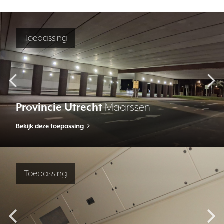
Toepassing
Provincie Utrecht
Maarssen
Bekijk deze toepassing
Toepassing