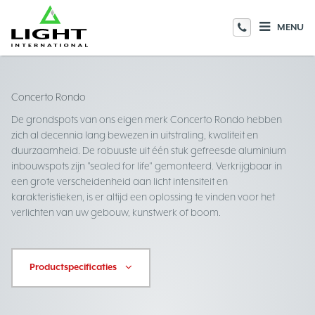
MENU
Concerto Rondo
De grondspots van ons eigen merk Concerto Rondo hebben
zich al decennia lang bewezen in uitstraling, kwaliteit en
duurzaamheid. De robuuste uit één stuk gefreesde aluminium
inbouwspots zijn "sealed for life" gemonteerd. Verkrijgbaar in
een grote verscheidenheid aan licht intensiteit en
karakteristieken, is er altijd een oplossing te vinden voor het
verlichten van uw gebouw, kunstwerk of boom.
Productspecificaties